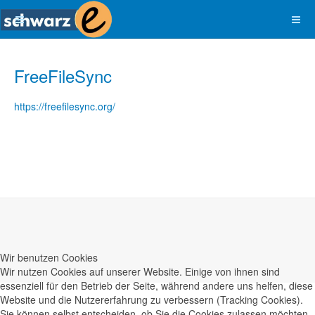
FreeFileSync
https://freefilesync.org/
Wir benutzen Cookies
Wir nutzen Cookies auf unserer Website. Einige von ihnen sind
essenziell für den Betrieb der Seite, während andere uns helfen, diese
Website und die Nutzererfahrung zu verbessern (Tracking Cookies).
Sie können selbst entscheiden, ob Sie die Cookies zulassen möchten.