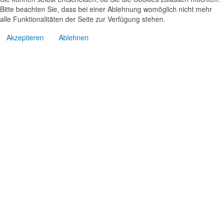
Bitte beachten Sie, dass bei einer Ablehnung womöglich nicht mehr
alle Funktionalitäten der Seite zur Verfügung stehen.
Akzeptieren
Ablehnen