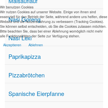
Maisauflauf
Wir benutzen Cookies
Wir nutzen Cookies auf unserer Website. Einige von ihnen sind
essenziell für den Betrieb der Seite, während andere uns helfen, diese
Nasi Goreng
Website und die Nutzererfahrung zu verbessern (Tracking Cookies).
Sie können selbst entscheiden, ob Sie die Cookies zulassen möchten.
Bitte beachten Sie, dass bei einer Ablehnung womöglich nicht mehr
alle Funktionalitäten der Seite zur Verfügung stehen.
Nasi Lexi
Akzeptieren
Ablehnen
Paprikapizza
Pizzabrötchen
Spanische Eierpfanne